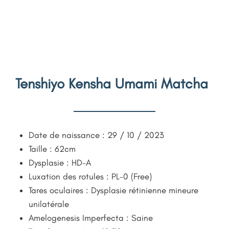
Tenshiyo Kensha Umami Matcha
Date de naissance : 29 / 10 / 2023
Taille : 62cm
Dysplasie : HD-A
Luxation des rotules : PL-0 (Free)
Tares oculaires : Dysplasie rétinienne mineure
unilatérale
Amelogenesis Imperfecta : Saine