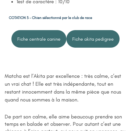
Test de caractère : 10/10
COTATION 3 – Chien sélectionné par le club de race
Fiche centrale canine
Fiche akita pedigree
Matcha est l’Akita par excellence : très calme, c’est
un vrai chat ! Elle est très indépendante, tout en
restant innocemment dans la même pièce que nous
quand nous sommes à la maison.
De part son calme, elle aime beaucoup prendre son
temps en balade et observer. Pour autant c’est une