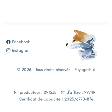
Facebook
Instagram
© 2026 - Tous droits réservés - Fuyugeshiki
N° producteur : 091538 – N° d’affixe : 99749 –
Certificat de capacité : 2023/6770-1ffe