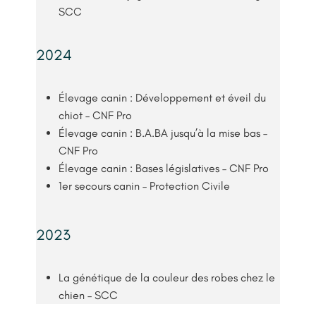
SCC
2024
Élevage canin : Développement et éveil du
chiot – CNF Pro
Élevage canin : B.A.BA jusqu’à la mise bas –
CNF Pro
Élevage canin : Bases législatives – CNF Pro
1er secours canin – Protection Civile
2023
La génétique de la couleur des robes chez le
chien – SCC