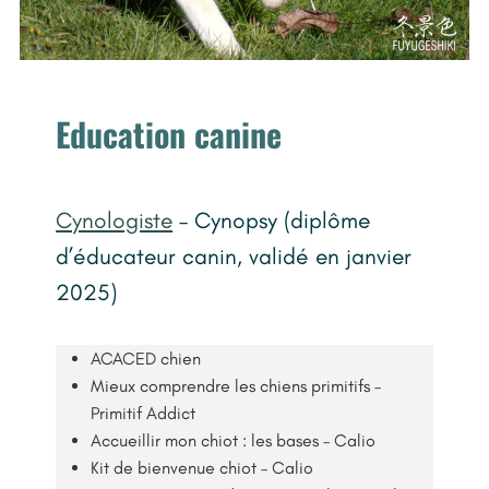
Education canine
Cynologiste
– Cynopsy (diplôme
d’éducateur canin, validé en janvier
2025)
ACACED chien
Mieux comprendre les chiens primitifs –
Primitif Addict
Accueillir mon chiot : les bases – Calio
Kit de bienvenue chiot – Calio