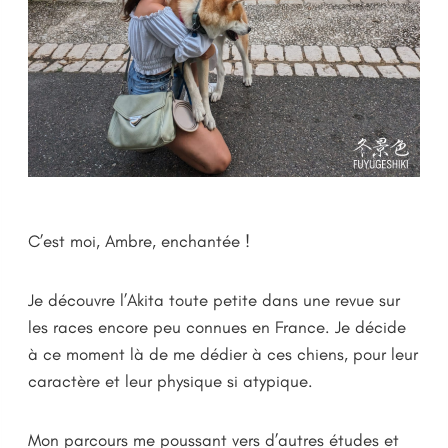
C’est moi, Ambre, enchantée !
Je découvre l’Akita toute petite dans une revue sur
les races encore peu connues en France. Je décide
à ce moment là de me dédier à ces chiens, pour leur
caractère et leur physique si atypique.
Mon parcours me poussant vers d’autres études et