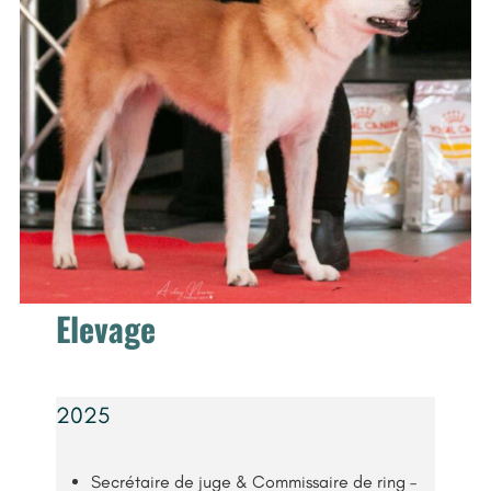
Elevage
2025
Secrétaire de juge & Commissaire de ring –