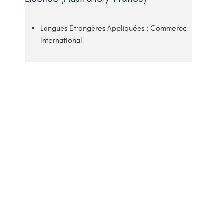
Langues Etrangères Appliquées : Commerce
International