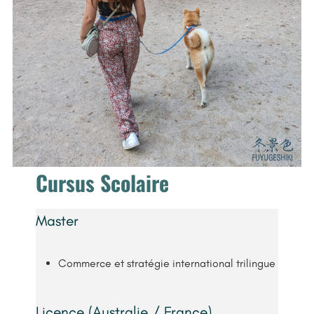
Cursus Scolaire
Master
Commerce et stratégie international trilingue
Licence (Australie / France)