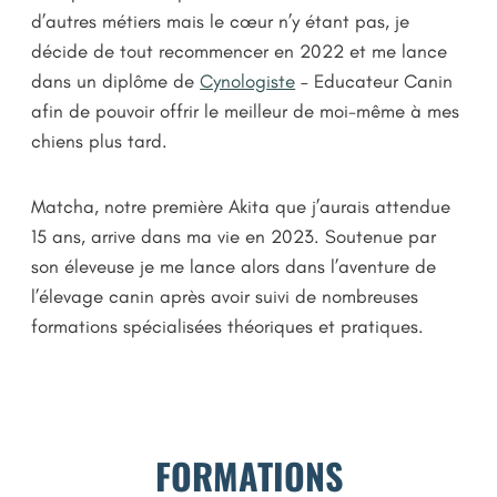
d’autres métiers mais le cœur n’y étant pas, je
décide de tout recommencer en 2022 et me lance
dans un diplôme de
Cynologiste
– Educateur Canin
afin de pouvoir offrir le meilleur de moi-même à mes
chiens plus tard.
Matcha, notre première Akita que j’aurais attendue
15 ans, arrive dans ma vie en 2023. Soutenue par
son éleveuse je me lance alors dans l’aventure de
l’élevage canin après avoir suivi de nombreuses
formations spécialisées théoriques et pratiques.
FORMATIONS