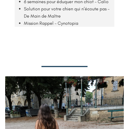
6 semaines pour éduquer mon chiot – Calio
Solution pour votre chien qui n’écoute pas –
De Main de Maître
Mission Rappel – Cynotopia