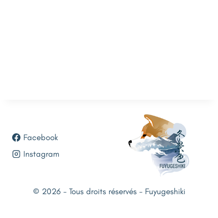
Facebook
Instagram
© 2026 - Tous droits réservés - Fuyugeshiki