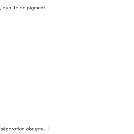
é, qualité de pigment
 séparation abrupte, il