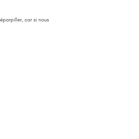
parpiller, car si nous